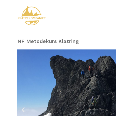
NF Metodekurs Klatring